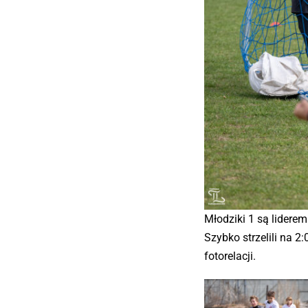
Młodziki 1 są liderem
Szybko strzelili na 2
fotorelacji.