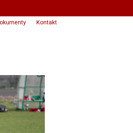
okumenty
Kontakt