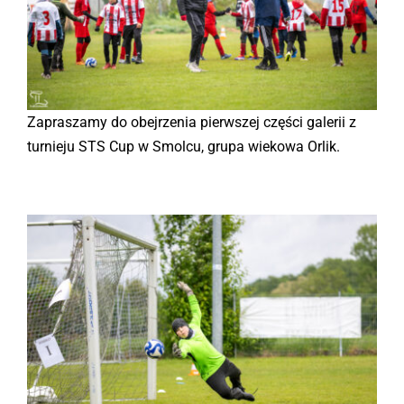
Kontakt
Sklep
Zapraszamy do obejrzenia pierwszej części galerii z
turnieju STS Cup w Smolcu, grupa wiekowa Orlik.