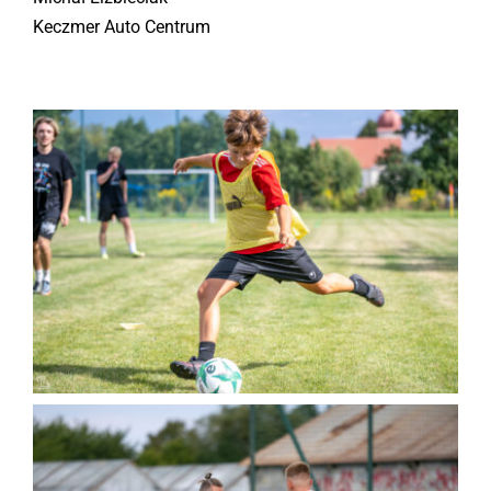
Keczmer Auto Centrum