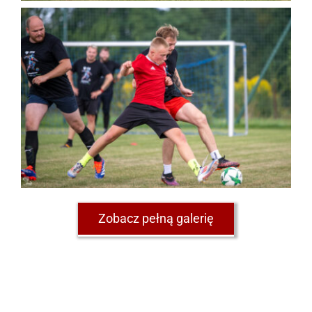
Zobacz pełną galerię