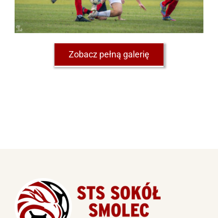
Zobacz pełną galerię