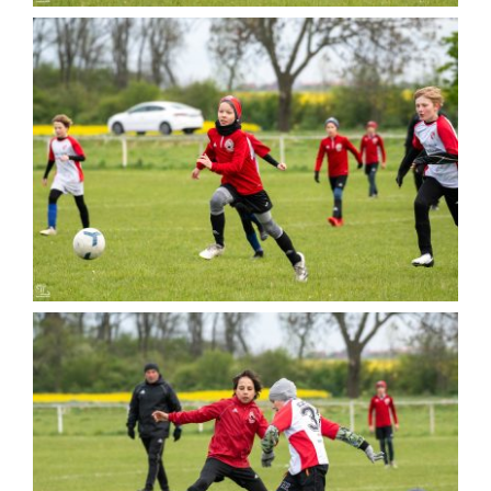
Kontakt
Sklep