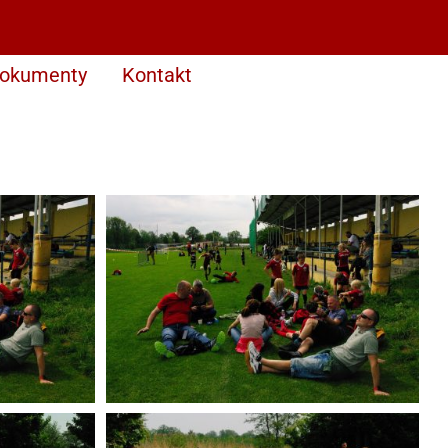
okumenty
Kontakt