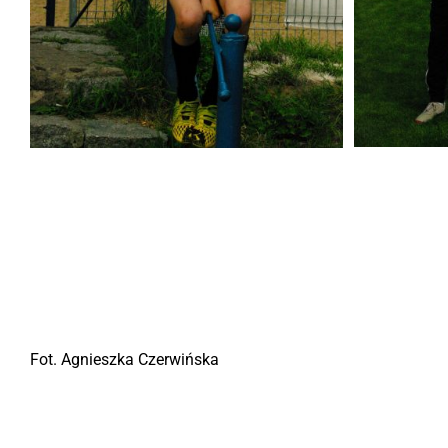
Fot. Agnieszka Czerwińska