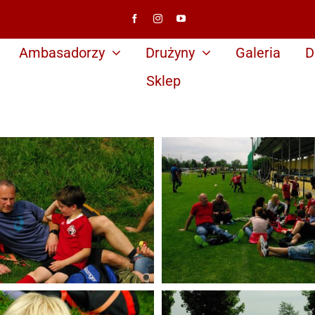
Ambasadorzy
Drużyny
Galeria
D
Sklep