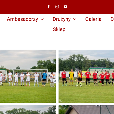
Ambasadorzy
Drużyny
Galeria
D
Sklep