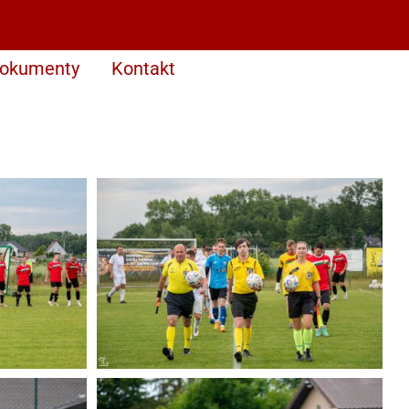
okumenty
Kontakt