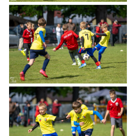
Kontakt
Sklep