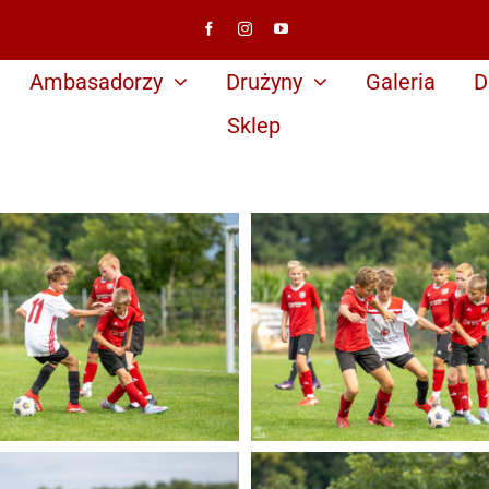
Ambasadorzy
Drużyny
Galeria
D
Sklep