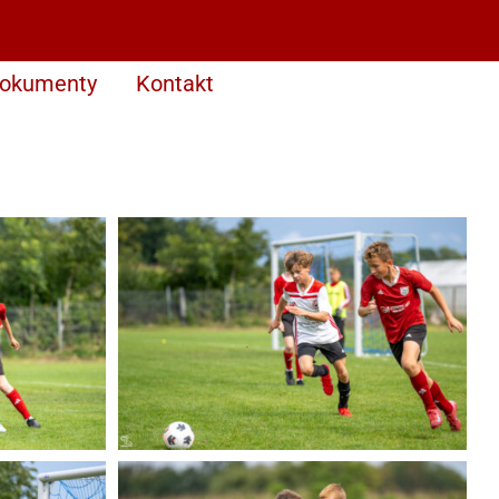
okumenty
Kontakt