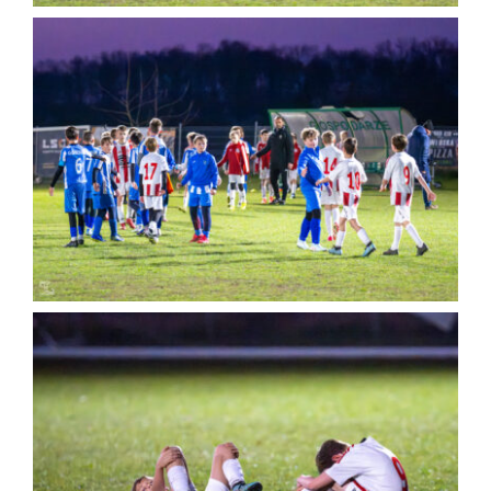
Kontakt
Sklep