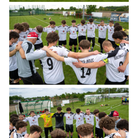
Kontakt
Sklep